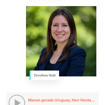
Dorothea Nold