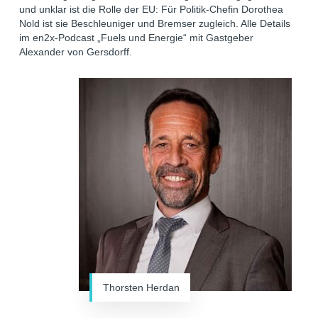
und unklar ist die Rolle der EU: Für Politik-Chefin Dorothea
Nold ist sie Beschleuniger und Bremser zugleich. Alle Details
im en2x-Podcast „Fuels und Energie“ mit Gastgeber
Alexander von Gersdorff.
Thorsten Herdan