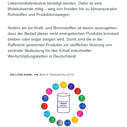
Lebensmittelindustrie benötigt werden. Dafür ist eine
Molekülwende nötig – weg von fossilen hin zu klimaneutralen
Rohstoffen und Produktionswegen.
Anders als bei Kraft- und Brennstoffen ist davon auszugehen,
dass der Bedarf dieser nicht-energetischen Produkte konstant
bleiben oder sogar steigen wird. Somit sind die in der
Raffinerie gewonnen Produkte zur stofflichen Nutzung von
zentraler Bedeutung für den Erhalt industrieller
Wertschöpfungsketten in Deutschland.