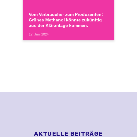
Vom Verbraucher zum Produzenten:
Grünes Methanol könnte zukünftig
aus der Kläranlage kommen.
12. Juni 2024
AKTUELLE BEITRÄGE