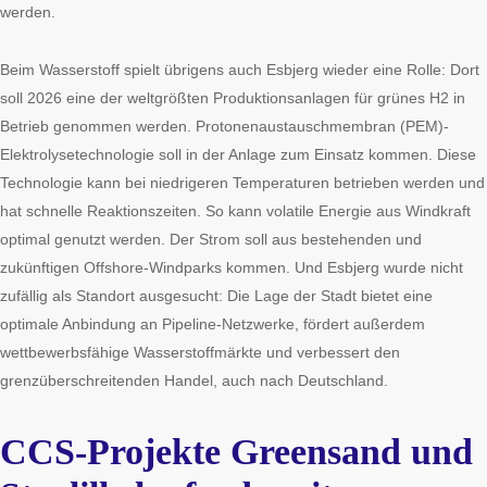
werden.
Beim Wasserstoff spielt übrigens auch Esbjerg wieder eine Rolle: Dort
soll 2026 eine der weltgrößten Produktionsanlagen für grünes H2 in
Betrieb genommen werden. Protonenaustauschmembran (PEM)-
Elektrolysetechnologie soll in der Anlage zum Einsatz kommen. Diese
Technologie kann bei niedrigeren Temperaturen betrieben werden und
hat schnelle Reaktionszeiten. So kann volatile Energie aus Windkraft
optimal genutzt werden. Der Strom soll aus bestehenden und
zukünftigen Offshore-Windparks kommen. Und Esbjerg wurde nicht
zufällig als Standort ausgesucht: Die Lage der Stadt bietet eine
optimale Anbindung an Pipeline-Netzwerke, fördert außerdem
wettbewerbsfähige Wasserstoffmärkte und verbessert den
grenzüberschreitenden Handel, auch nach Deutschland.
CCS-Projekte Greensand und