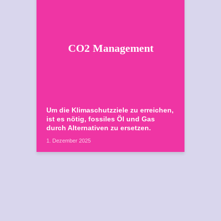
CO2 Management
Um die Klimaschutzziele zu erreichen,
ist es nötig, fossiles Öl und Gas
durch Alternativen zu ersetzen.
1. Dezember 2025