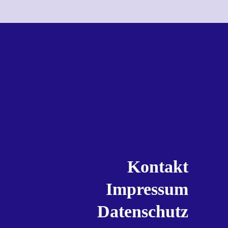
Kontakt
Impressum
Datenschutz