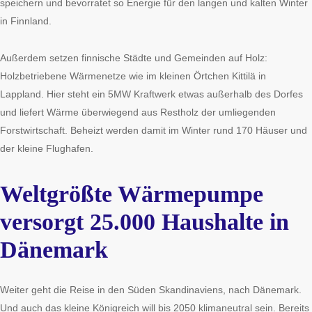
speichern und bevorratet so Energie für den langen und kalten Winter
in Finnland.
Außerdem setzen finnische Städte und Gemeinden auf Holz:
Holzbetriebene Wärmenetze wie im kleinen Örtchen Kittilä in
Lappland. Hier steht ein 5MW Kraftwerk etwas außerhalb des Dorfes
und liefert Wärme überwiegend aus Restholz der umliegenden
Forstwirtschaft. Beheizt werden damit im Winter rund 170 Häuser und
der kleine Flughafen.
Weltgrößte Wärmepumpe
versorgt 25.000 Haushalte in
Dänemark
Weiter geht die Reise in den Süden Skandinaviens, nach Dänemark.
Und auch das kleine Königreich will bis 2050 klimaneutral sein. Bereits