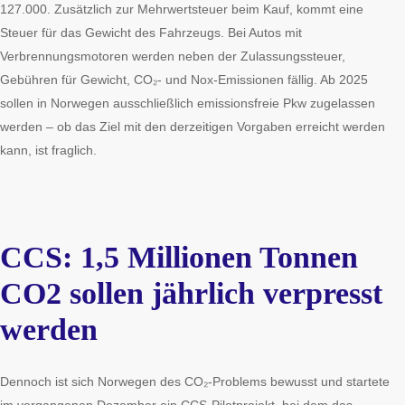
127.000. Zusätzlich zur Mehrwertsteuer beim Kauf, kommt eine
Steuer für das Gewicht des Fahrzeugs. Bei Autos mit
Verbrennungsmotoren werden neben der Zulassungssteuer,
Gebühren für Gewicht, CO₂- und Nox-Emissionen fällig. Ab 2025
sollen in Norwegen ausschließlich emissionsfreie Pkw zugelassen
werden – ob das Ziel mit den derzeitigen Vorgaben erreicht werden
kann, ist fraglich.
CCS: 1,5 Millionen Tonnen
CO2 sollen jährlich verpresst
werden
Dennoch ist sich Norwegen des CO₂-Problems bewusst und startete