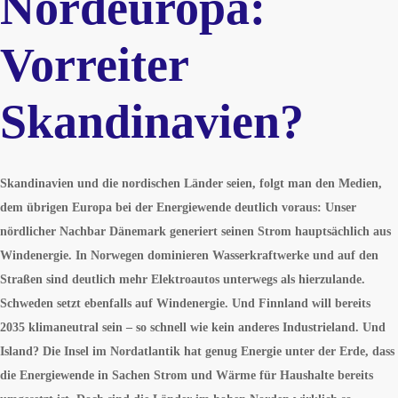
Nordeuropa:
Vorreiter
Skandinavien?
Skandinavien und die nordischen Länder seien, folgt man den Medien,
dem übrigen Europa bei der Energiewende deutlich voraus: Unser
nördlicher Nachbar Dänemark generiert seinen Strom hauptsächlich aus
Windenergie. In Norwegen dominieren Wasserkraftwerke und auf den
Straßen sind deutlich mehr Elektroautos unterwegs als hierzulande.
Schweden setzt ebenfalls auf Windenergie. Und Finnland will bereits
2035 klimaneutral sein – so schnell wie kein anderes Industrieland. Und
Island? Die Insel im Nordatlantik hat genug Energie unter der Erde, dass
die Energiewende in Sachen Strom und Wärme für Haushalte bereits