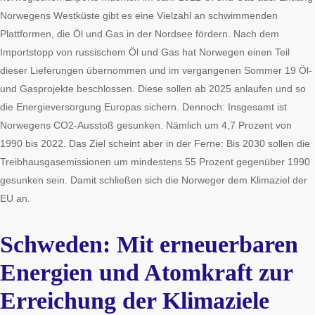
Norwegens Westküste gibt es eine Vielzahl an schwimmenden
Plattformen, die Öl und Gas in der Nordsee fördern. Nach dem
Importstopp von russischem Öl und Gas hat Norwegen einen Teil
dieser Lieferungen übernommen und im vergangenen Sommer 19 Öl-
und Gasprojekte beschlossen. Diese sollen ab 2025 anlaufen und so
die Energieversorgung Europas sichern. Dennoch: Insgesamt ist
Norwegens CO2-Ausstoß gesunken. Nämlich um 4,7 Prozent von
1990 bis 2022. Das Ziel scheint aber in der Ferne: Bis 2030 sollen die
Treibhausgasemissionen um mindestens 55 Prozent gegenüber 1990
gesunken sein. Damit schließen sich die Norweger dem Klimaziel der
EU an.
Schweden: Mit erneuerbaren
Energien und Atomkraft zur
Erreichung der Klimaziele