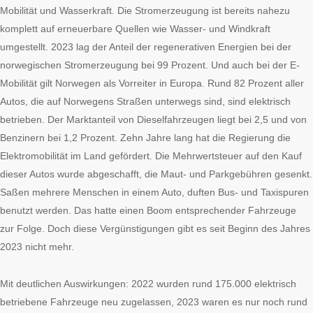
Mobilität und Wasserkraft. Die Stromerzeugung ist bereits nahezu
komplett auf erneuerbare Quellen wie Wasser- und Windkraft
umgestellt. 2023 lag der Anteil der regenerativen Energien bei der
norwegischen Stromerzeugung bei 99 Prozent. Und auch bei der E-
Mobilität gilt Norwegen als Vorreiter in Europa. Rund 82 Prozent aller
Autos, die auf Norwegens Straßen unterwegs sind, sind elektrisch
betrieben. Der Marktanteil von Dieselfahrzeugen liegt bei 2,5 und von
Benzinern bei 1,2 Prozent. Zehn Jahre lang hat die Regierung die
Elektromobilität im Land gefördert. Die Mehrwertsteuer auf den Kauf
dieser Autos wurde abgeschafft, die Maut- und Parkgebühren gesenkt.
Saßen mehrere Menschen in einem Auto, duften Bus- und Taxispuren
benutzt werden. Das hatte einen Boom entsprechender Fahrzeuge
zur Folge. Doch diese Vergünstigungen gibt es seit Beginn des Jahres
2023 nicht mehr.
Mit deutlichen Auswirkungen: 2022 wurden rund 175.000 elektrisch
betriebene Fahrzeuge neu zugelassen, 2023 waren es nur noch rund