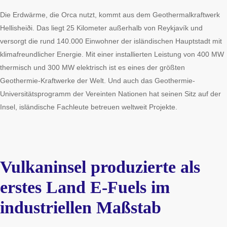
Die Erdwärme, die Orca nutzt, kommt aus dem Geothermalkraftwerk
Hellisheiði. Das liegt 25 Kilometer außerhalb von Reykjavík und
versorgt die rund 140.000 Einwohner der isländischen Hauptstadt mit
klimafreundlicher Energie. Mit einer installierten Leistung von 400 MW
thermisch und 300 MW elektrisch ist es eines der größten
Geothermie-Kraftwerke der Welt. Und auch das Geothermie-
Universitätsprogramm der Vereinten Nationen hat seinen Sitz auf der
Insel, isländische Fachleute betreuen weltweit Projekte.
Vulkaninsel produzierte als
erstes Land E-Fuels im
industriellen Maßstab