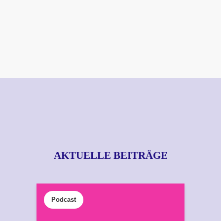
AKTUELLE BEITRÄGE
Podcast