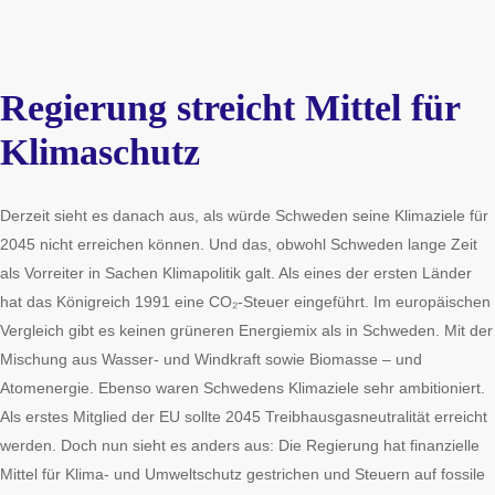
Regierung streicht Mittel für
Klimaschutz
Derzeit sieht es danach aus, als würde Schweden seine Klimaziele für
2045 nicht erreichen können. Und das, obwohl Schweden lange Zeit
als Vorreiter in Sachen Klimapolitik galt. Als eines der ersten Länder
hat das Königreich 1991 eine CO₂-Steuer eingeführt. Im europäischen
Vergleich gibt es keinen grüneren Energiemix als in Schweden. Mit der
Mischung aus Wasser- und Windkraft sowie Biomasse – und
Atomenergie. Ebenso waren Schwedens Klimaziele sehr ambitioniert.
Als erstes Mitglied der EU sollte 2045 Treibhausgasneutralität erreicht
werden. Doch nun sieht es anders aus: Die Regierung hat finanzielle
Mittel für Klima- und Umweltschutz gestrichen und Steuern auf fossile