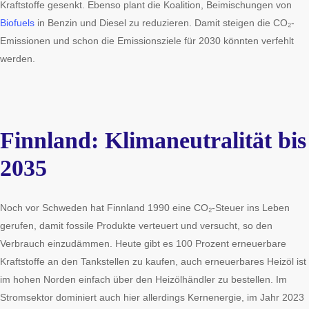
Kraftstoffe gesenkt. Ebenso plant die Koalition, Beimischungen von
Biofuels
in Benzin und Diesel zu reduzieren. Damit steigen die CO₂-
Emissionen und schon die Emissionsziele für 2030 könnten verfehlt
werden.
Finnland: Klimaneutralität bis
2035
Noch vor Schweden hat Finnland 1990 eine CO₂-Steuer ins Leben
gerufen, damit fossile Produkte verteuert und versucht, so den
Verbrauch einzudämmen. Heute gibt es 100 Prozent erneuerbare
Kraftstoffe an den Tankstellen zu kaufen, auch erneuerbares Heizöl ist
im hohen Norden einfach über den Heizölhändler zu bestellen. Im
Stromsektor dominiert auch hier allerdings Kernenergie, im Jahr 2023