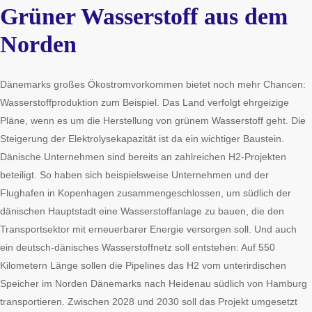
Grüner Wasserstoff aus dem
Norden
Dänemarks großes Ökostromvorkommen bietet noch mehr Chancen:
Wasserstoffproduktion zum Beispiel. Das Land verfolgt ehrgeizige
Pläne, wenn es um die Herstellung von grünem Wasserstoff geht. Die
Steigerung der Elektrolysekapazität ist da ein wichtiger Baustein.
Dänische Unternehmen sind bereits an zahlreichen H2-Projekten
beteiligt. So haben sich beispielsweise Unternehmen und der
Flughafen in Kopenhagen zusammengeschlossen, um südlich der
dänischen Hauptstadt eine Wasserstoffanlage zu bauen, die den
Transportsektor mit erneuerbarer Energie versorgen soll. Und auch
ein deutsch-dänisches Wasserstoffnetz soll entstehen: Auf 550
Kilometern Länge sollen die Pipelines das H2 vom unterirdischen
Speicher im Norden Dänemarks nach Heidenau südlich von Hamburg
transportieren. Zwischen 2028 und 2030 soll das Projekt umgesetzt