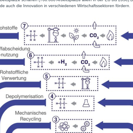
de auch die Innovation in verschiedenen Wirtschaftssektoren fördern.