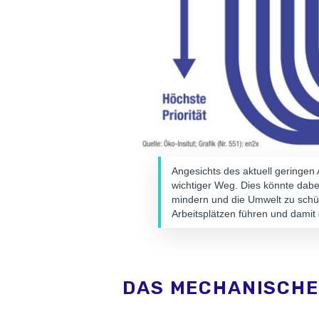
Angesichts des aktuell geringen A
wichtiger Weg. Dies könnte dab
mindern und die Umwelt zu schüt
Arbeitsplätzen führen und damit 
DAS MECHANISCHE 