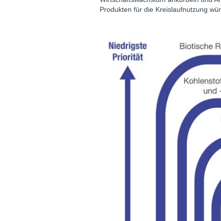
Produkten für die Kreislaufnutzung wür